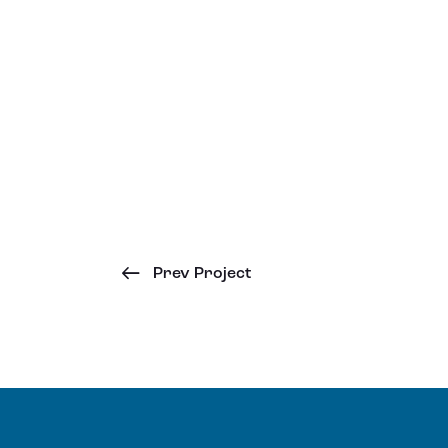
Prev Project