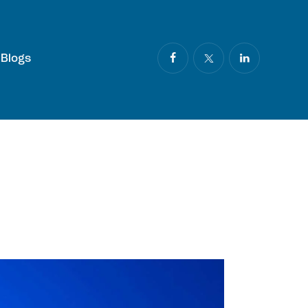
Blogs
Blogs