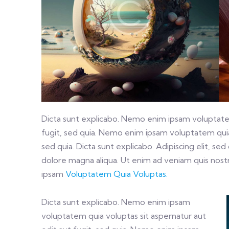
Dicta sunt explicabo. Nemo enim ipsam voluptatem
fugit, sed quia. Nemo enim ipsam voluptatem quia 
sed quia. Dicta sunt explicabo. Adipiscing elit, s
dolore magna aliqua. Ut enim ad veniam quis nos
ipsam
Voluptatem Quia Voluptas.
Dicta sunt explicabo. Nemo enim ipsam
voluptatem quia voluptas sit aspernatur aut