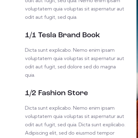
odit aut fugit, sed quia. Nemo enim ipsam
voluptatem quia voluptas sit aspernatur aut
odit aut fugit, sed quia.
1/1 Tesla Brand Book
Dicta sunt explicabo. Nemo enim ipsam
voluptatem quia voluptas sit aspernatur aut
odit aut fugit, sed dolore sed do magna
quia.
1/2 Fashion Store
Dicta sunt explicabo. Nemo enim ipsam
voluptatem quia voluptas sit aspernatur aut
odit aut fugit, sed quia. Dicta sunt explicabo.
Adipiscing elit, sed do eiusmod tempor