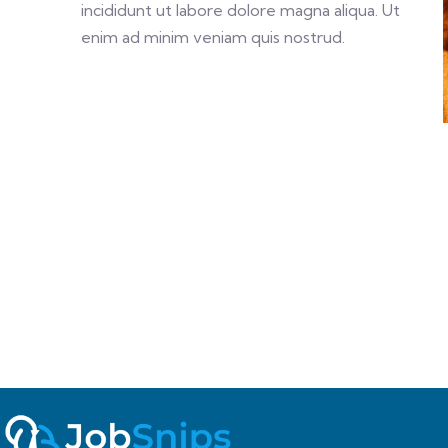
incididunt ut labore dolore magna aliqua. Ut
enim ad minim veniam quis nostrud.