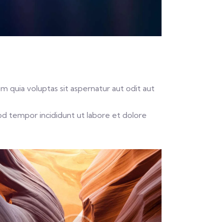
 quia voluptas sit aspernatur aut odit aut
mod tempor incididunt ut labore et dolore