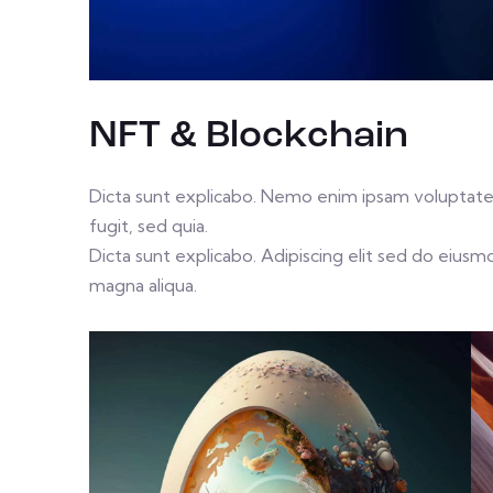
NFT & Blockchain
Dicta sunt explicabo. Nemo enim ipsam voluptatem
fugit, sed quia.
Dicta sunt explicabo. Adipiscing elit sed do eius
magna aliqua.