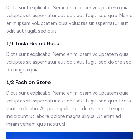
Dicta sunt explicabo. Nemo enim ipsam voluptatem quia
voluptas sit aspernatur aut odit aut fugit, sed quia. Nemo
enim ipsam voluptatem quia voluptas sit aspernatur aut
odit aut fugit, sed quia.
1/1 Tesla Brand Book
Dicta sunt explicabo. Nemo enim ipsam voluptatem quia
voluptas sit aspernatur aut odit aut fugit, sed dolore sed
do magna quia.
1/2 Fashion Store
Dicta sunt explicabo. Nemo enim ipsam voluptatem quia
voluptas sit aspernatur aut odit aut fugit, sed quia. Dicta
sunt explicabo. Adipiscing elit, sed do eiusmod tempor
incididunt ut labore dolore magna aliqua. Ut enim ad
minim veniam quis nostrud.