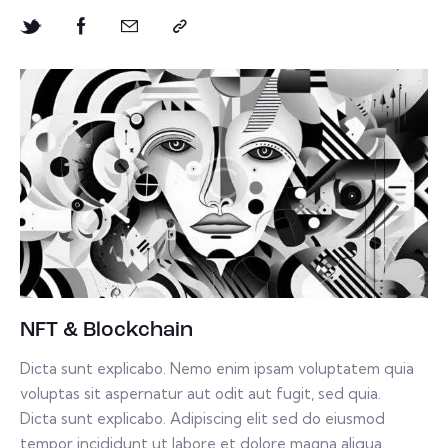
NFT & Blockchain
Dicta sunt explicabo. Nemo enim ipsam voluptatem quia
voluptas sit aspernatur aut odit aut fugit, sed quia.
Dicta sunt explicabo. Adipiscing elit sed do eiusmod
tempor incididunt ut labore et dolore magna aliqua.