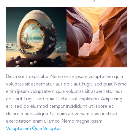
Dicta sunt explicabo. Nemo enim ipsam voluptatem quia
voluptas sit aspernatur aut odit aut fugit, sed quia. Nemo
enim ipsam voluptatem quia voluptas sit aspernatur aut
odit aut fugit, sed quia. Dicta sunt explicabo. Adipiscing
elit, sed do eiusmod tempor incididunt ut labore et
dolore magna aliqua. Ut enim ad veniam quis nostrud
exercitation enim ullamco. Nemo magna ipsam
Voluptatem Quia Voluptas.