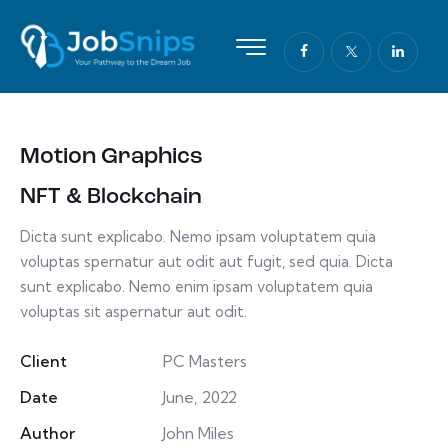
Motion Graphics
NFT & Blockchain
Dicta sunt explicabo. Nemo ipsam voluptatem quia
voluptas spernatur aut odit aut fugit, sed quia. Dicta
sunt explicabo. Nemo enim ipsam voluptatem quia
voluptas sit aspernatur aut odit.
Client
PC Masters
Date
June, 2022
Author
John Miles