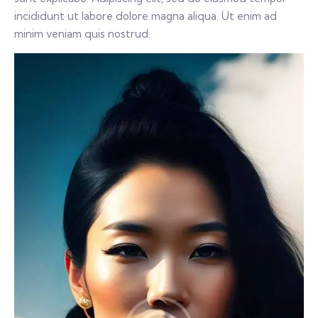
incididunt ut labore dolore magna aliqua. Ut enim ad
minim veniam quis nostrud.