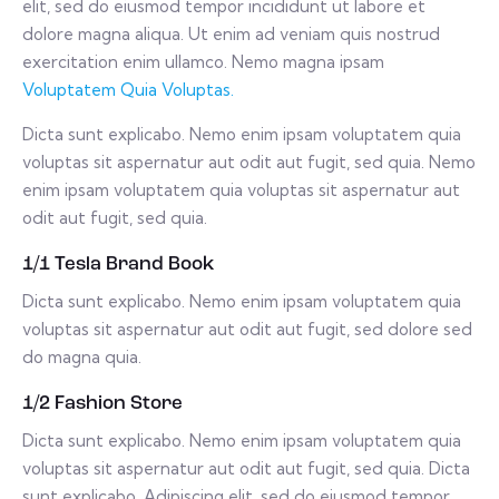
elit, sed do eiusmod tempor incididunt ut labore et
dolore magna aliqua. Ut enim ad veniam quis nostrud
exercitation enim ullamco. Nemo magna ipsam
Voluptatem Quia Voluptas.
Dicta sunt explicabo. Nemo enim ipsam voluptatem quia
voluptas sit aspernatur aut odit aut fugit, sed quia. Nemo
enim ipsam voluptatem quia voluptas sit aspernatur aut
odit aut fugit, sed quia.
1/1 Tesla Brand Book
Dicta sunt explicabo. Nemo enim ipsam voluptatem quia
voluptas sit aspernatur aut odit aut fugit, sed dolore sed
do magna quia.
1/2 Fashion Store
Dicta sunt explicabo. Nemo enim ipsam voluptatem quia
voluptas sit aspernatur aut odit aut fugit, sed quia. Dicta
sunt explicabo. Adipiscing elit, sed do eiusmod tempor