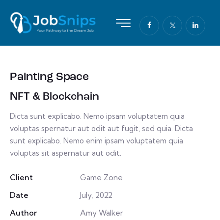
Painting Space
NFT & Blockchain
Dicta sunt explicabo. Nemo ipsam voluptatem quia
voluptas spernatur aut odit aut fugit, sed quia. Dicta
sunt explicabo. Nemo enim ipsam voluptatem quia
voluptas sit aspernatur aut odit.
Client
Game Zone
Date
July, 2022
Author
Amy Walker