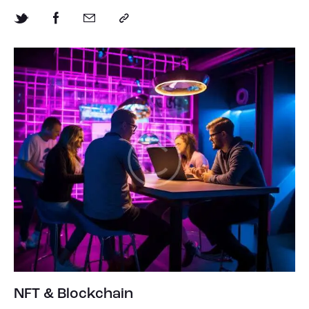
NFT & Blockchain