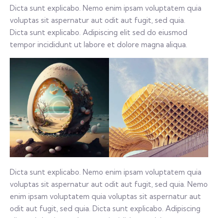
Dicta sunt explicabo. Nemo enim ipsam voluptatem quia
voluptas sit aspernatur aut odit aut fugit, sed quia.
Dicta sunt explicabo. Adipiscing elit sed do eiusmod
tempor incididunt ut labore et dolore magna aliqua.
Dicta sunt explicabo. Nemo enim ipsam voluptatem quia
voluptas sit aspernatur aut odit aut fugit, sed quia. Nemo
enim ipsam voluptatem quia voluptas sit aspernatur aut
odit aut fugit, sed quia. Dicta sunt explicabo. Adipiscing