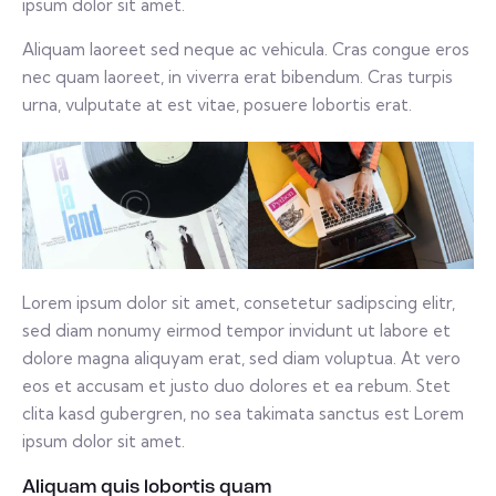
ipsum dolor sit amet.
Aliquam laoreet sed neque ac vehicula. Cras congue eros
nec quam laoreet, in viverra erat bibendum. Cras turpis
urna, vulputate at est vitae, posuere lobortis erat.
Lorem ipsum dolor sit amet, consetetur sadipscing elitr,
sed diam nonumy eirmod tempor invidunt ut labore et
dolore magna aliquyam erat, sed diam voluptua. At vero
eos et accusam et justo duo dolores et ea rebum. Stet
clita kasd gubergren, no sea takimata sanctus est Lorem
ipsum dolor sit amet.
Aliquam quis lobortis quam