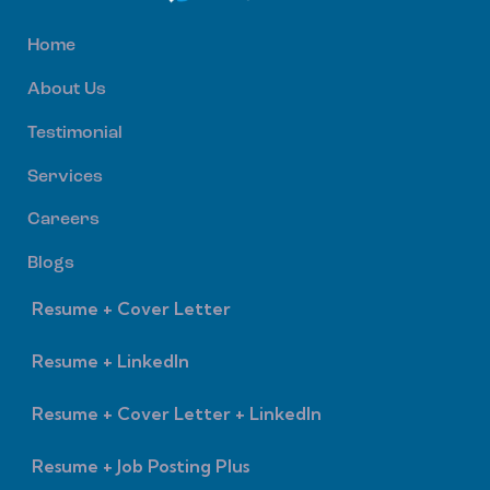
Home
About Us
Testimonial
Services
Careers
Blogs
Resume + Cover Letter
Resume + LinkedIn
Resume + Cover Letter + LinkedIn
Resume + Job Posting Plus