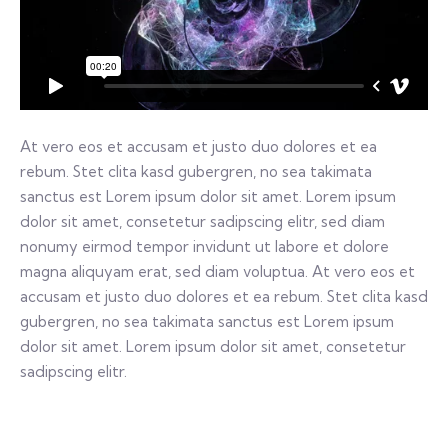
At vero eos et accusam et justo duo dolores et ea
rebum. Stet clita kasd gubergren, no sea takimata
sanctus est Lorem ipsum dolor sit amet. Lorem ipsum
dolor sit amet, consetetur sadipscing elitr, sed diam
nonumy eirmod tempor invidunt ut labore et dolore
magna aliquyam erat, sed diam voluptua. At vero eos et
accusam et justo duo dolores et ea rebum. Stet clita kasd
gubergren, no sea takimata sanctus est Lorem ipsum
dolor sit amet. Lorem ipsum dolor sit amet, consetetur
sadipscing elitr.