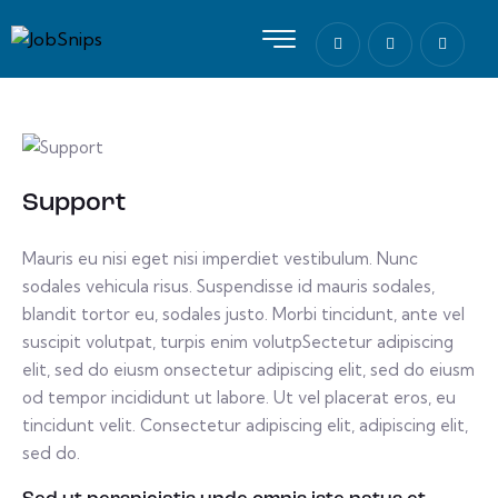
Support
Mauris eu nisi eget nisi imperdiet vestibulum. Nunc
sodales vehicula risus. Suspendisse id mauris sodales,
blandit tortor eu, sodales justo. Morbi tincidunt, ante vel
suscipit volutpat, turpis enim volutpSectetur adipiscing
elit, sed do eiusm onsectetur adipiscing elit, sed do eiusm
od tempor incididunt ut labore. Ut vel placerat eros, eu
tincidunt velit. Consectetur adipiscing elit, adipiscing elit,
sed do.