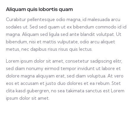
Aliquam quis lobortis quam
Curabitur pellentesque odio magna, id malesuada arcu
sodales ut. Sed sed quam ut ex bibendum commodo id id
magna. Aliquam sed ligula sed ante blandit volutpat. Ut
bibendum, nisi et mattis vulputate, odio arcu aliquet
metus, nec dapibus risus risus quis lectus.
Lorem ipsum dolor sit amet, consetetur sadipscing elitr,
sed diam nonumy eirmod tempor invidunt ut labore et
dolore magna aliquyam erat, sed diam voluptua. At vero
eos et accusam et justo duo dolores et ea rebum. Stet
clita kasd gubergren, no sea takimata sanctus est Lorem
ipsum dolor sit amet.